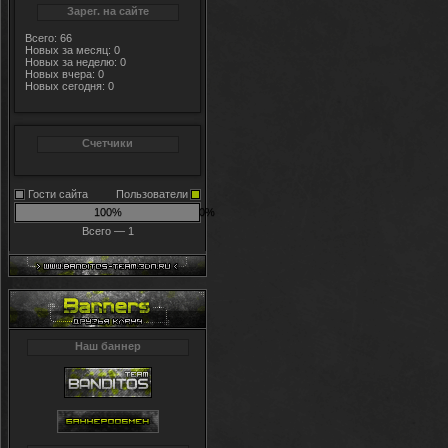
Зарег. на сайте
Всего: 66
Новых за месяц: 0
Новых за неделю: 0
Новых вчера: 0
Новых сегодня: 0
Счетчики
Гости сайта
Пользователи
100%
0%
Всего — 1
Наш баннер