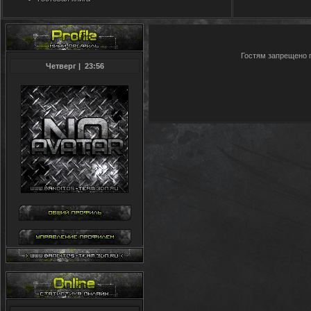
Гостям запрещено п
Четверг
|
23:56