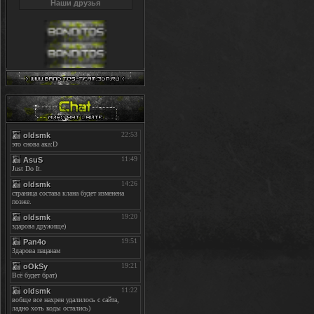
Наши друзья